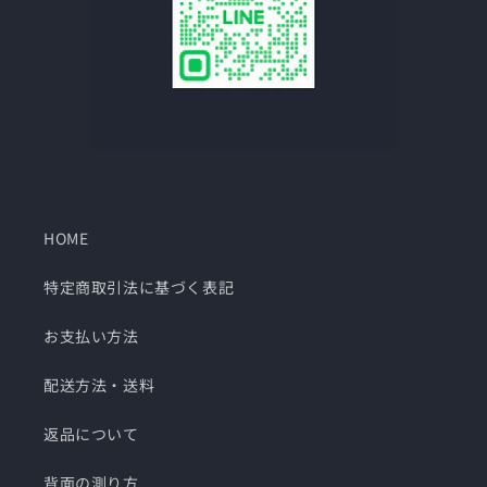
HOME
特定商取引法に基づく表記
お支払い方法
配送方法・送料
返品について
背面の測り方