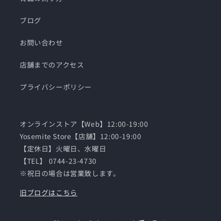
ブログ
お問い合わせ
店舗までのアクセス
プライバシーポリシー
オンラインストア【Web】12:00-19:00
Yosemite Store【店舗】12:00-19:00
【定休日】火曜日、水曜日
【TEL】 0744-23-4730
※祝日の場合は営業致します。
旧ブログはこちら