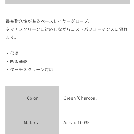
す
す
最も耐久性があるベースレイヤーグローブ。
タッチスクリーンに対応しながらコストパフォーマンスに優れ
ます。
・保温
・吸水速乾
・タッチスクリーン対応
Color
Green/Charcoal
Material
Acrylic100%