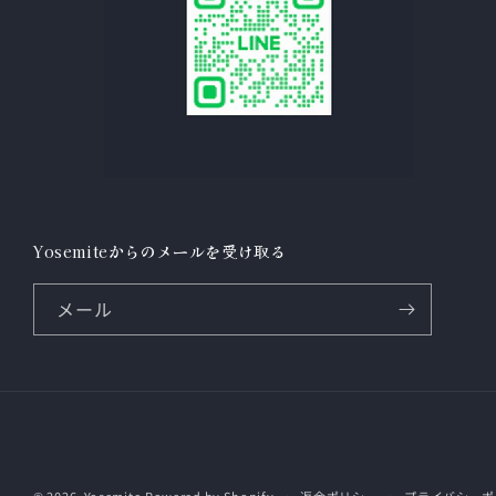
Yosemiteからのメールを受け取る
メール