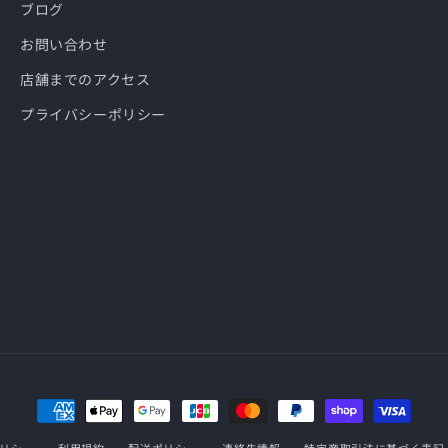
ブログ
お問い合わせ
店舗までのアクセス
プライバシーポリシー
決
済