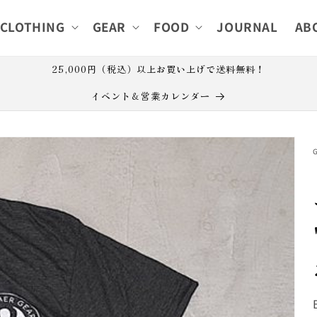
CLOTHING
GEAR
FOOD
JOURNAL
AB
25,000円（税込）以上お買い上げで送料無料！
イベント＆営業カレンダー