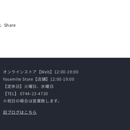
Share
オンラインストア【Web】12:00-19:00
Yosemite Store【店舗】12:00-19:00
【定休日】火曜日、水曜日
【TEL】 0744-23-4730
※祝日の場合は営業致します。
旧ブログはこちら