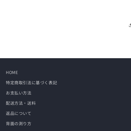
HOME
特定商取引法に基づく表記
お支払い方法
配送方法・送料
返品について
背面の測り方