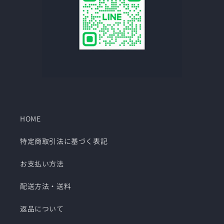
HOME
特定商取引法に基づく表記
お支払い方法
配送方法・送料
返品について