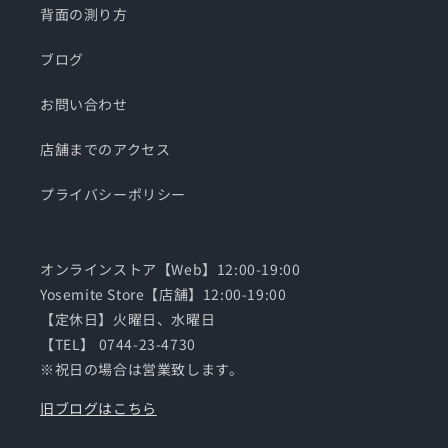
背面の測り方
ブログ
お問い合わせ
店舗までのアクセス
プライバシーポリシー
オンラインストア【Web】12:00-19:00
Yosemite Store【店舗】12:00-19:00
【定休日】火曜日、水曜日
【TEL】 0744-23-4730
※祝日の場合は営業致します。
旧ブログはこちら