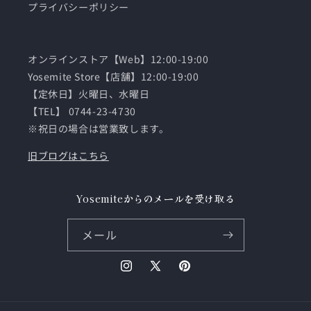
プライバシーポリシー
オンラインストア【Web】12:00-19:00
Yosemite Store【店舗】12:00-19:00
【定休日】火曜日、水曜日
【TEL】 0744-23-4730
※祝日の場合は営業致します。
旧ブログはこちら
Yosemiteからのメールを受け取る
メール
Instagram
X
Pinterest
(Twitter)