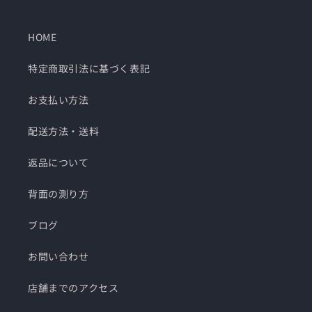
HOME
特定商取引法に基づく表記
お支払い方法
配送方法・送料
返品について
背面の測り方
ブログ
お問い合わせ
店舗までのアクセス