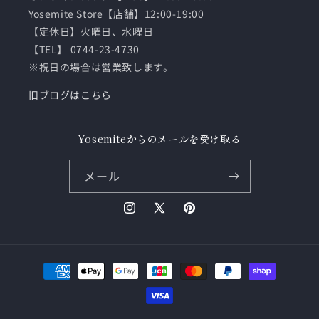
Yosemite Store【店舗】12:00-19:00
【定休日】火曜日、水曜日
【TEL】 0744-23-4730
※祝日の場合は営業致します。
旧ブログはこちら
Yosemiteからのメールを受け取る
メール
Instagram
X
Pinterest
(Twitter)
決
済
方