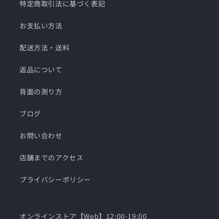
特定商取引法に基づく表記
お支払い方法
配送方法・送料
返品について
背面の測り方
ブログ
お問い合わせ
店舗までのアクセス
プライバシーポリシー
オンラインストア【Web】12:00-19:00