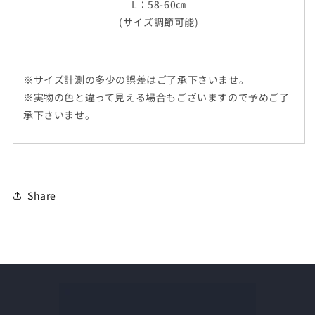
L：58-60㎝
(サイズ調節可能)
※サイズ計測の多少の誤差はご了承下さいませ。
※実物の色と違って見える場合もございますので予めご了
承下さいませ。
Share