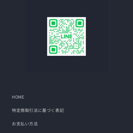
HOME
特定商取引法に基づく表記
お支払い方法