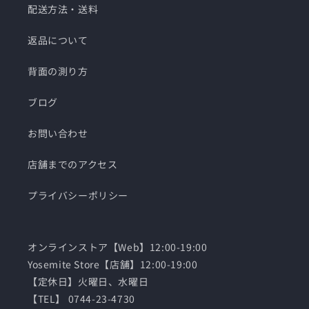
配送方法・送料
返品について
背面の測り方
ブログ
お問い合わせ
店舗までのアクセス
プライバシーポリシー
オンラインストア【Web】12:00-19:00
Yosemite Store【店舗】12:00-19:00
【定休日】火曜日、水曜日
【TEL】 0744-23-4730