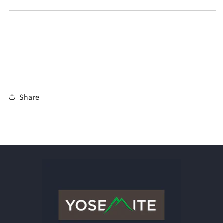
Share