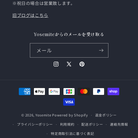
※祝日の場合は営業致します。
旧ブログはこちら
Yosemiteからのメールを受け取る
メール
Instagram
X
Pinterest
(Twitter)
決
済
方
法
© 2026,
Yosemite
Powered by Shopify
返金ポリシー
プライバシーポリシー
利用規約
配送ポリシー
連絡先情報
特定商取引法に基づく表記