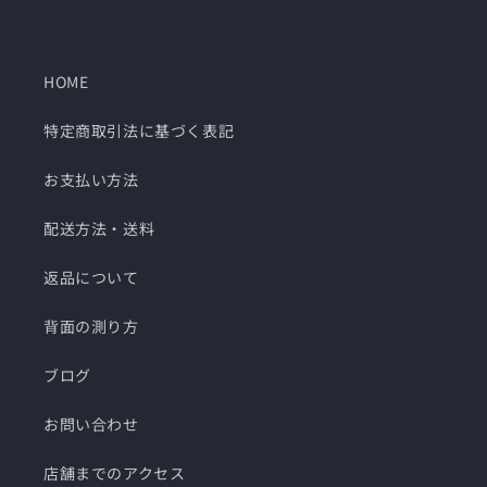
HOME
特定商取引法に基づく表記
お支払い方法
配送方法・送料
返品について
背面の測り方
ブログ
お問い合わせ
店舗までのアクセス