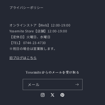
プライバシーポリシー
オンラインストア【Web】12:00-19:00
Yosemite Store【店舗】12:00-19:00
【定休日】火曜日、水曜日
【TEL】 0744-23-4730
※祝日の場合は営業致します。
旧ブログはこちら
Yosemiteからのメールを受け取る
メール
Instagram
X
Pinterest
(Twitter)