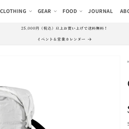
CLOTHING
GEAR
FOOD
JOURNAL
AB
25,000円（税込）以上お買い上げで送料無料！
イベント＆営業カレンダー