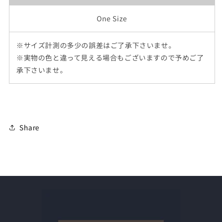
One Size
※サイズ計測の多少の誤差はご了承下さいませ。
※実物の色と違って見える場合もございますので予めご了
承下さいませ。
Share