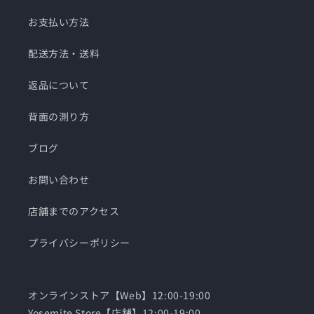
お支払い方法
配送方法・送料
返品について
背面の測り方
ブログ
お問い合わせ
店舗までのアクセス
プライバシーポリシー
オンラインストア【Web】12:00-19:00
Yosemite Store【店舗】12:00-19:00