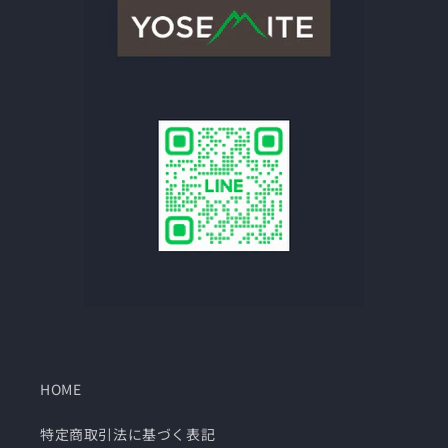
HOME
特定商取引法に基づく表記