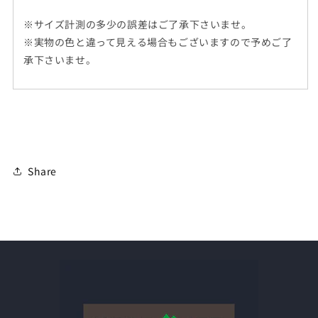
※サイズ計測の多少の誤差はご了承下さいませ。
※実物の色と違って見える場合もございますので予めご了
承下さいませ。
Share