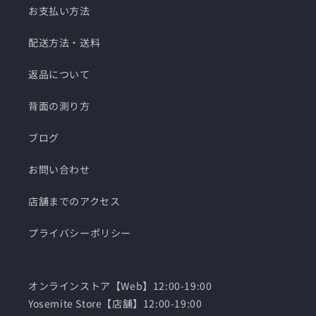
お支払い方法
配送方法・送料
返品について
背面の測り方
ブログ
お問い合わせ
店舗までのアクセス
プライバシーポリシー
オンラインストア【Web】12:00-19:00
Yosemite Store【店舗】12:00-19:00