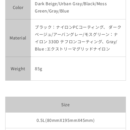
Dark Beige/Urban Gray/Black/Moss
Color
Green/Gray/Blue
ブラック：ナイロンPCコーティング、 ダーク
ベージュ/アーバングレー/モスグリーン：ナ
Material
イロン 330D テフロンコーティング、
Gray/
Blue :エクストリーマグリッドナイロン
Weight
85g
Size
0.5L(80mmX195mmX45mm)