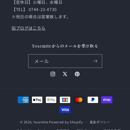
【定休日】火曜日、水曜日
【TEL】 0744-23-4730
※祝日の場合は営業致します。
旧ブログはこちら
Yosemiteからのメールを受け取る
メール
Instagram
X
Pinterest
(Twitter)
決
済
方
法
© 2026,
Yosemite
Powered by Shopify
返金ポリシー