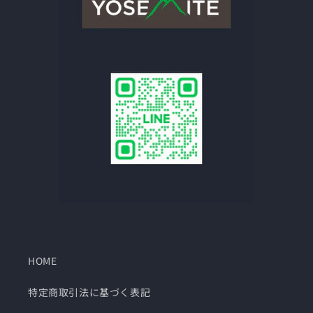
HOME
特定商取引法に基づく表記